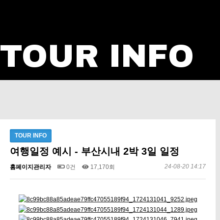
TOUR INFO
TOUR INFO
여행일정 예시 - 부산시내 2박 3일 일정
24-08-20 14:17
홈페이지관리자
0건
17,170회