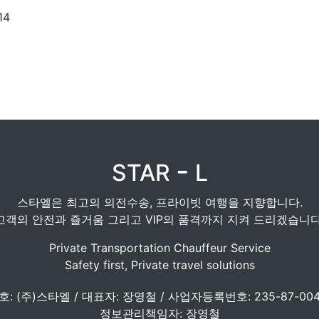
14
-
STAR
L
스타엘은 최고의 의전수송, 프라이빗 여행을 지향합니다.
고객의 안전과 즐거움 그리고 VIP의 품격까지 지켜 드리겠습니다
Private Transportation Chauffeur Service
Safety first, Private travel solutions
호: (주)스타엘 / 대표자: 장영철 / 사업자등록번호: 235-87-004
정보관리책임자: 장영철